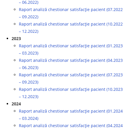
– 06.2022)
Raport analiză chestionar satisfacție pacient (07.2022
– 09.2022)
Raport analiză chestionar satisfacție pacient (10.2022
– 12.2022)
2023
Raport analiză chestionar satisfacție pacient (01.2023
– 03.2023)
Raport analiză chestionar satisfacție pacient (04.2023
– 06.2023)
Raport analiză chestionar satisfacție pacient (07.2023
– 09.2023)
Raport analiză chestionar satisfacție pacient (10.2023
– 12.2023)
2024
Raport analiză chestionar satisfacție pacient (01.2024
– 03.2024)
Raport analiză chestionar satisfacție pacient (04.2024