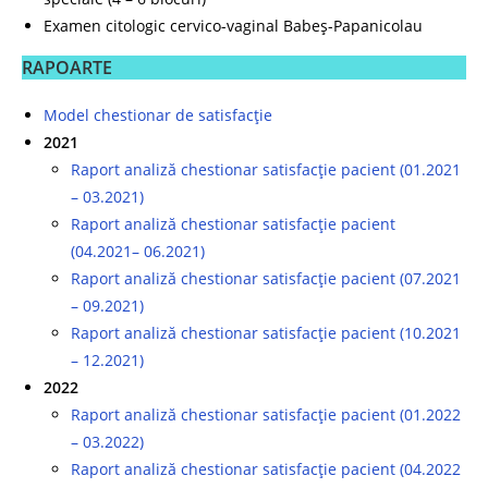
Examen citologic cervico-vaginal Babeș-Papanicolau
RAPOARTE
Model chestionar de satisfacție
2021
Raport analiză chestionar satisfacție pacient (01.2021
– 03.2021)
Raport analiză chestionar satisfacție pacient
(04.2021– 06.2021)
Raport analiză chestionar satisfacție pacient (07.2021
– 09.2021)
Raport analiză chestionar satisfacție pacient (10.2021
– 12.2021)
2022
Raport analiză chestionar satisfacție pacient (01.2022
– 03.2022)
Raport analiză chestionar satisfacție pacient (04.2022