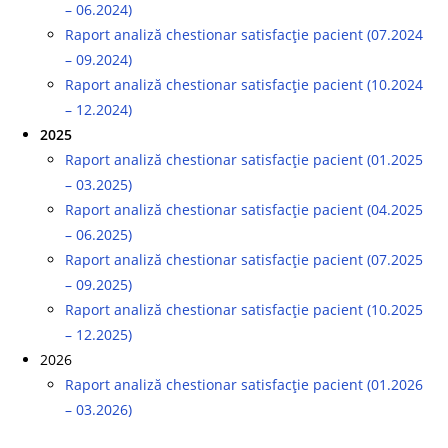
– 06.2024)
Raport analiză chestionar satisfacție pacient (07.2024
– 09.2024)
Raport analiză chestionar satisfacție pacient (10.2024
– 12.2024)
2025
Raport analiză chestionar satisfacție pacient (01.2025
– 03.2025)
Raport analiză chestionar satisfacție pacient (04.2025
– 06.2025)
Raport analiză chestionar satisfacție pacient (07.2025
– 09.2025)
Raport analiză chestionar satisfacție pacient (10.2025
– 12.2025)
2026
Raport analiză chestionar satisfacție pacient (01.2026
– 03.2026)