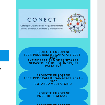
PROIECTE EUROPENE
FEDR PROGRAM DE SĂNĂTATE 2021 -
2027
EXTINDEREA ȘI MODERNIZAREA
INFRASTRUCTURII DE ÎNGRIJIRE
PALIATIVĂ
ei.
PROIECTE EUROPENE
FEDR PROGRAM DE SĂNĂTATE 2021 -
2027
DOTARE AMBULATORIU
PROIECTE EUROPENE
PNRR DIGITALIZARE